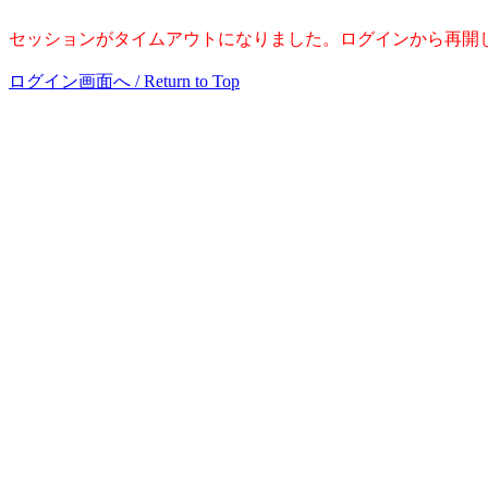
セッションがタイムアウトになりました。ログインから再開
ログイン画面へ / Return to Top