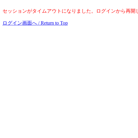
セッションがタイムアウトになりました。ログインから再開
ログイン画面へ / Return to Top