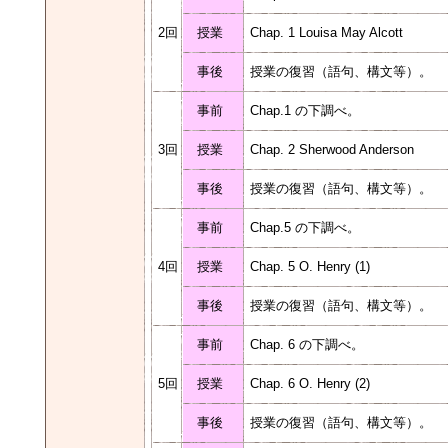
2回
授業
Chap. 1 Louisa May Alcott
事後
授業の復習（語句、構文等）。
事前
Chap.1 の下調べ。
3回
授業
Chap. 2 Sherwood Anderson
事後
授業の復習（語句、構文等）。
事前
Chap.5 の下調べ。
4回
授業
Chap. 5 O. Henry (1)
事後
授業の復習（語句、構文等）。
事前
Chap. 6 の下調べ。
5回
授業
Chap. 6 O. Henry (2)
事後
授業の復習（語句、構文等）。