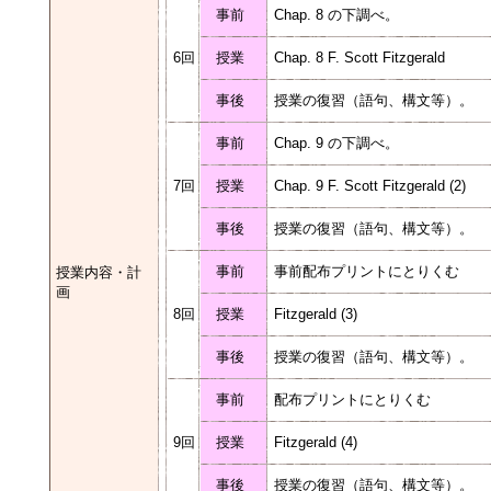
事前
Chap. 8 の下調べ。
6回
授業
Chap. 8 F. Scott Fitzgerald
事後
授業の復習（語句、構文等）。
事前
Chap. 9 の下調べ。
7回
授業
Chap. 9 F. Scott Fitzgerald (2)
事後
授業の復習（語句、構文等）。
事前
事前配布プリントにとりくむ
授業内容・計
画
8回
授業
Fitzgerald (3)
事後
授業の復習（語句、構文等）。
事前
配布プリントにとりくむ
9回
授業
Fitzgerald (4)
事後
授業の復習（語句、構文等）。