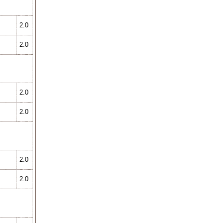
2.0
2.0
2.0
2.0
2.0
2.0