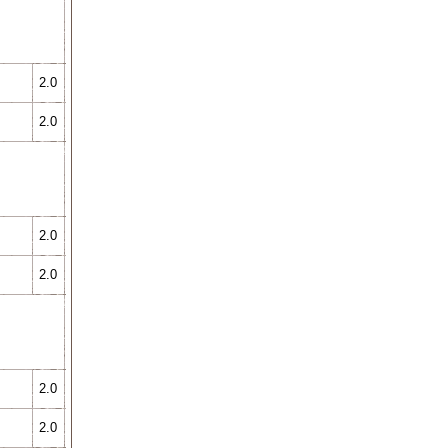
2.0
2.0
2.0
2.0
2.0
2.0