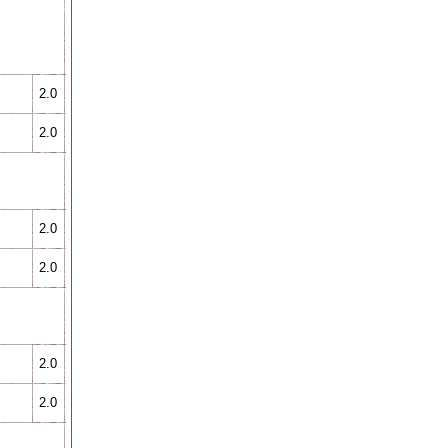
2.0
2.0
2.0
2.0
2.0
2.0