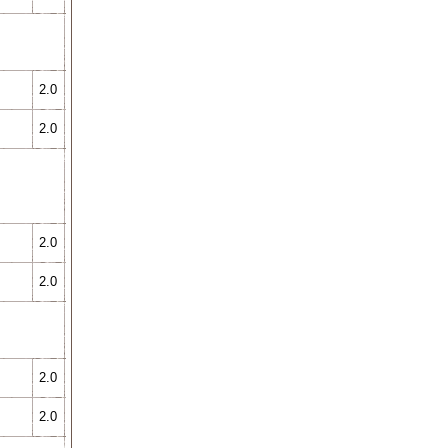
2.0
2.0
2.0
2.0
2.0
2.0