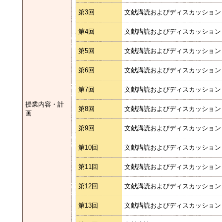
第3回
文献講読およびディスカッション (
第4回
文献講読およびディスカッション (
第5回
文献講読およびディスカッション (
第6回
文献講読およびディスカッション (
第7回
文献講読およびディスカッション (
授業内容・計
第8回
文献講読およびディスカッション (
画
第9回
文献講読およびディスカッション (
第10回
文献講読およびディスカッション (
第11回
文献講読およびディスカッション (
第12回
文献講読およびディスカッション (
第13回
文献講読およびディスカッション (